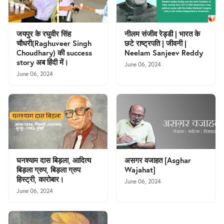
जयपुर के रघुवीर सिंह
नीलम संजीव रेड्डी | भारत के
चौधरी(Raghuveer Singh
छटे राष्ट्रपति | जीवनी |
Choudhary) की success
Neelam Sanjeev Reddy
story अब हिंदी में।
June 06, 2024
June 06, 2024
घनश्याम दास बिड़ला, आदित्य
असगर वजाहत [Asghar
बिड़ला ग्रुप, बिड़ला ग्रुप
Wajahat]
हिस्ट्री, कारोबार।
June 06, 2024
June 06, 2024