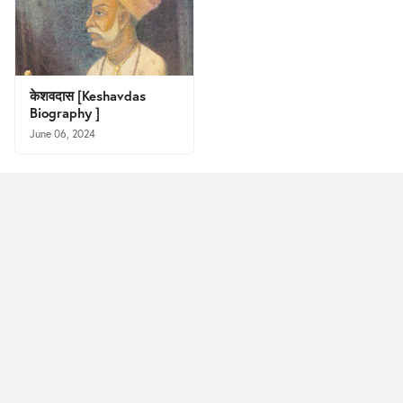
केशवदास [Keshavdas
Biography ]
June 06, 2024