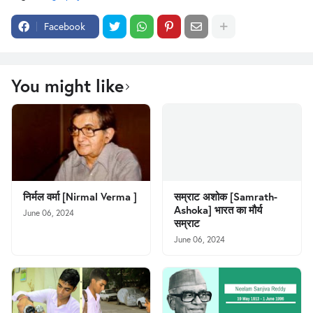
Facebook
You might like
निर्मल वर्मा [Nirmal Verma ]
सम्राट अशोक [Samrath-
Ashoka] भारत का मौर्य
June 06, 2024
सम्राट
June 06, 2024