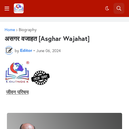
Home
Biography
असगर वजाहत [Asghar Wajahat]
by
•
June 06, 2024
Editor
जीवन परिचय