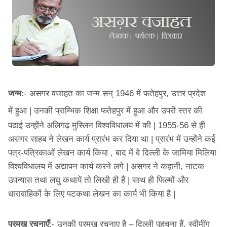
जन्म
:-
असगर वजाहत का जन्म सन् 1946 में फतेहपुर, उत्तर प्रदेश
में
हुआ | उनकी प्राम्भिक शिक्षा फतेहपुर में हुआ और उपरी स्तर की
पढाई उन्होंने अलिगढ़
मुस्लिन विश्वविधालय में की | 1955-56 से ही
असगर साहब ने लेखन कार्य प्रारंभ कर
दिया था | प्रारंभ में उन्होंने कई
पत्र-पत्रिकाओं लेखन कार्य किया , बाद में वे
दिल्ली के जामिया मिलिया
विश्वविधालय में अद्यापन कार्य करने लगे | असगर ने कहानी,
नाटक
उपन्यास तथा लघु कथायें तो लिखी ही हैं | साथ ही फिल्मों और
धारावाहिकों के
लिए पटकथा लेखन का कार्य भी किया है |
प्रमुख रचनाएँ
:-
उनकी प्रमुख रचनाए है – दिल्ली पहुचना हैं, स्वीमींग