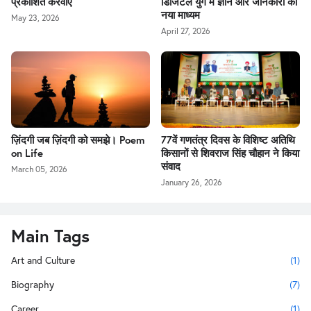
प्रकाशित करवाएँ
डिजिटल युग में ज्ञान और जानकारी का
नया माध्यम
May 23, 2026
April 27, 2026
ज़िंदगी जब ज़िंदगी को समझे। Poem
77वें गणतंत्र दिवस के विशिष्ट अतिथि
on Life
किसानों से शिवराज सिंह चौहान ने किया
संवाद
March 05, 2026
January 26, 2026
Main Tags
Art and Culture
(1)
Biography
(7)
Career
(1)