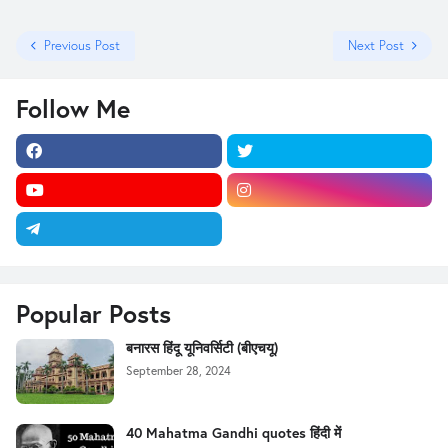
Previous Post
Next Post
Follow Me
Popular Posts
बनारस हिंदू यूनिवर्सिटी (बीएचयू)
September 28, 2024
40 Mahatma Gandhi quotes हिंदी में