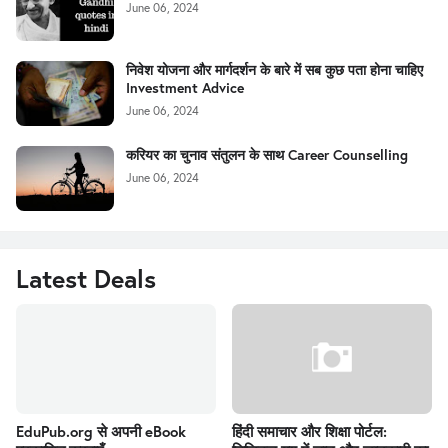
June 06, 2024
निवेश योजना और मार्गदर्शन के बारे में सब कुछ पता होना चाहिए
Investment Advice
June 06, 2024
करियर का चुनाव संतुलन के साथ Career Counselling
June 06, 2024
Latest Deals
EduPub.org से अपनी eBook
हिंदी समाचार और शिक्षा पोर्टल: